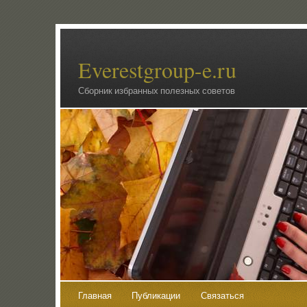
Everestgroup-e.ru
Сборник избранных полезных советов
Главная
Публикации
Связаться