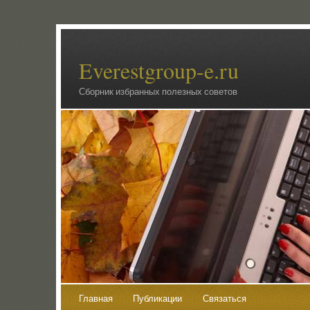
Everestgroup-e.ru
Сборник избранных полезных советов
Главная
Публикации
Связаться