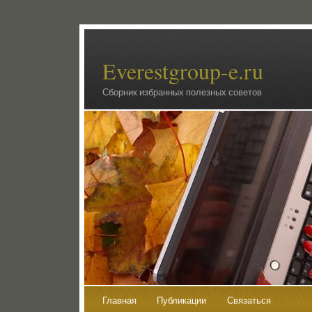
Everestgroup-e.ru
Сборник избранных полезных советов
Главная
Публикации
Связаться