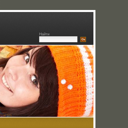
Найти