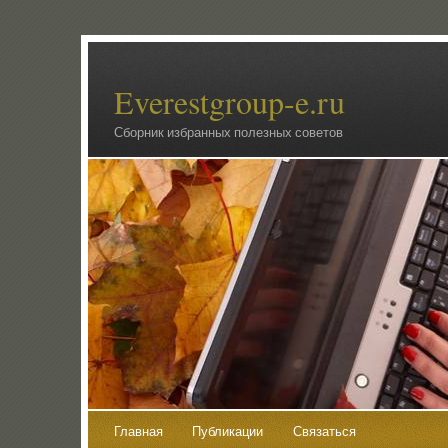
Everestgroup-e.ru
Сборник избранных полезных советов
Главная
Публикации
Связаться