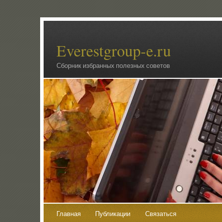
Everestgroup-e.ru
Сборник избранных полезных советов
Главная
Публикации
Связаться