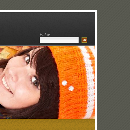
Найти