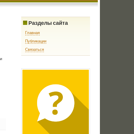
Разделы сайта
Главная
Публикации
Связаться
ли