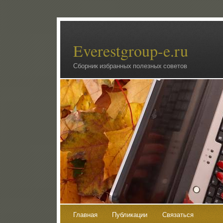
Everestgroup-e.ru
Сборник избранных полезных советов
Главная
Публикации
Связаться