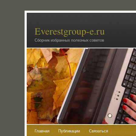
Everestgroup-e.ru
Сборник избранных полезных советов
Главная
Публикации
Связаться