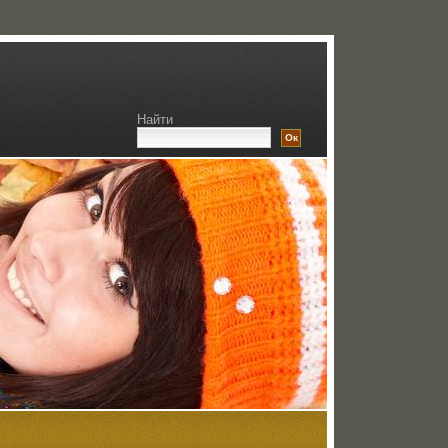
Найти