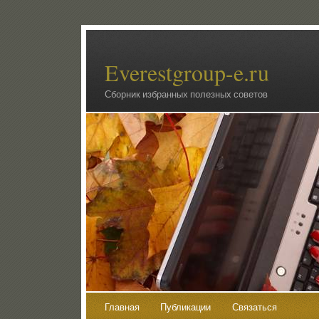
Everestgroup-e.ru
Сборник избранных полезных советов
Главная
Публикации
Связаться