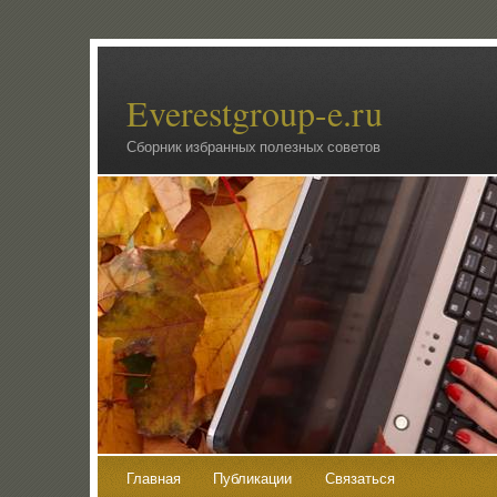
Everestgroup-e.ru
Сборник избранных полезных советов
Главная
Публикации
Связаться