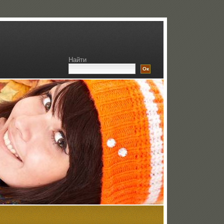
Найти