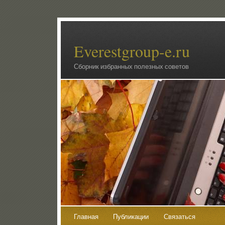
Everestgroup-e.ru
Сборник избранных полезных советов
Главная
Публикации
Связаться