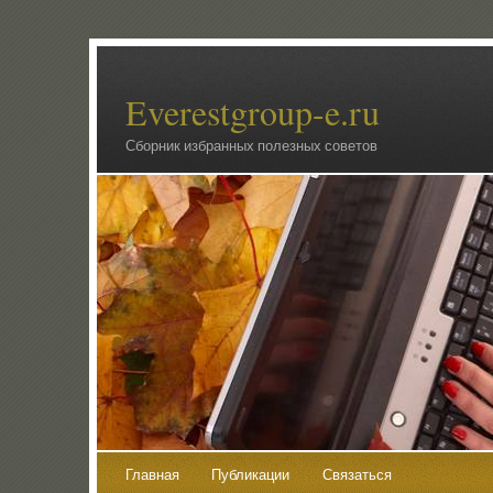
Everestgroup-e.ru
Сборник избранных полезных советов
Главная
Публикации
Связаться