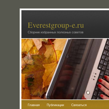
Everestgroup-e.ru
Сборник избранных полезных советов
Главная
Публикации
Связаться