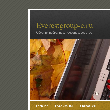
Everestgroup-e.ru
Сборник избранных полезных советов
Главная
Публикации
Связаться