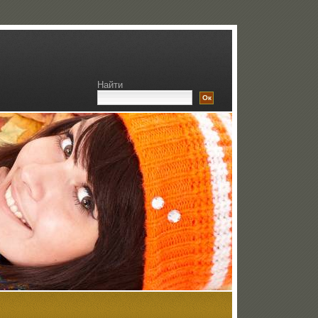
Найти