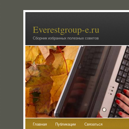
Everestgroup-e.ru
Сборник избранных полезных советов
Главная
Публикации
Связаться