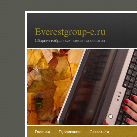
Everestgroup-e.ru
Сборник избранных полезных советов
Главная
Публикации
Связаться