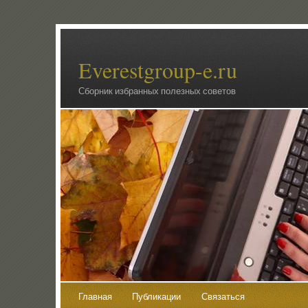
Everestgroup-e.ru
Сборник избранных полезных советов
Главная
Публикации
Связаться