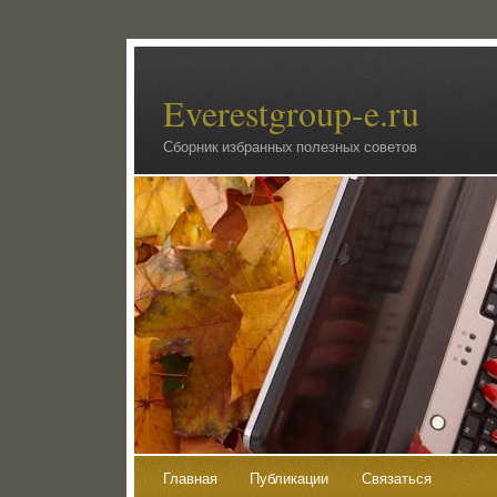
Everestgroup-e.ru
Сборник избранных полезных советов
Главная
Публикации
Связаться