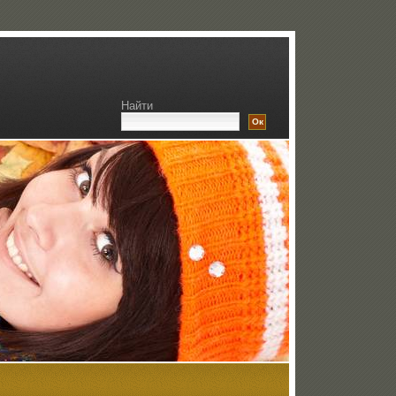
Найти