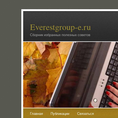
Everestgroup-e.ru
Сборник избранных полезных советов
Главная
Публикации
Связаться