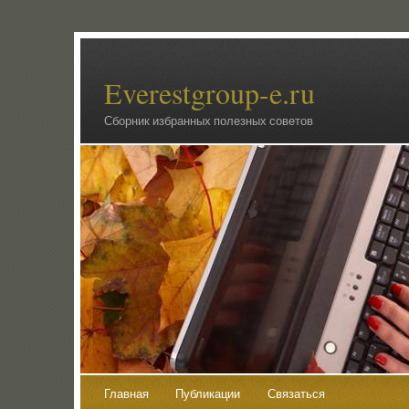
Everestgroup-e.ru
Сборник избранных полезных советов
Главная
Публикации
Связаться