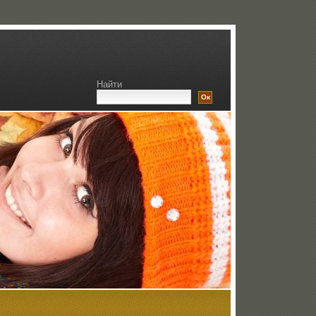
Найти