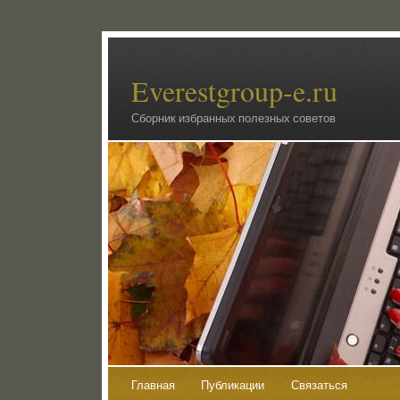
Everestgroup-e.ru
Сборник избранных полезных советов
Главная
Публикации
Связаться