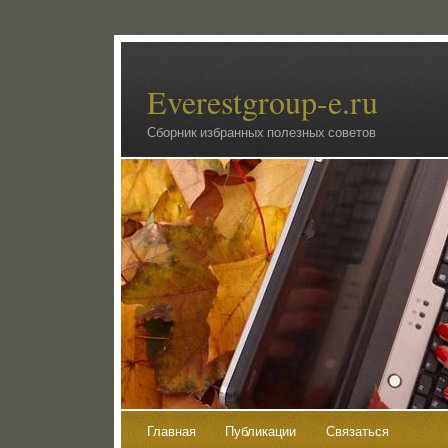
Everestgroup-e.ru
Сборник избранных полезных советов
Главная
Публикации
Связаться