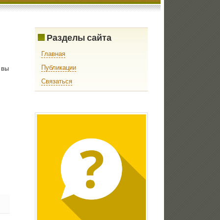
Разделы сайта
Главная
Публикации
 вы
Связаться