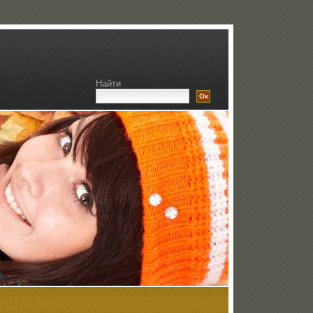
Найти