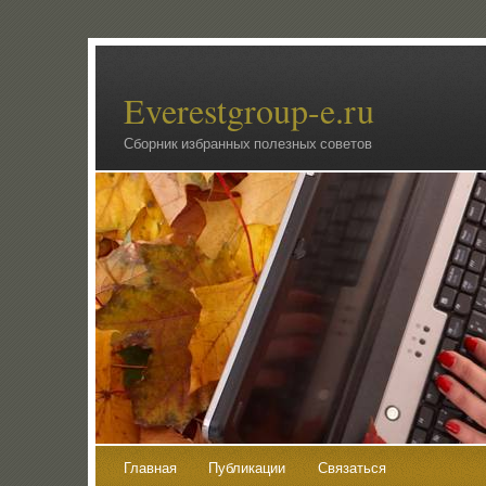
Everestgroup-e.ru
Сборник избранных полезных советов
Главная
Публикации
Связаться