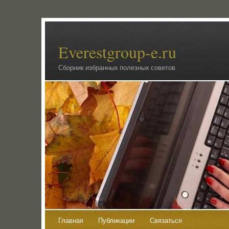
Everestgroup-e.ru
Сборник избранных полезных советов
Главная
Публикации
Связаться