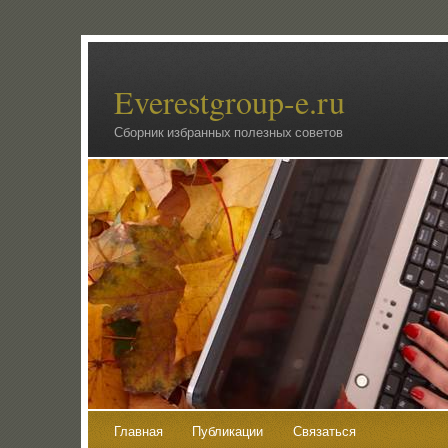
Everestgroup-e.ru
Сборник избранных полезных советов
Главная
Публикации
Связаться