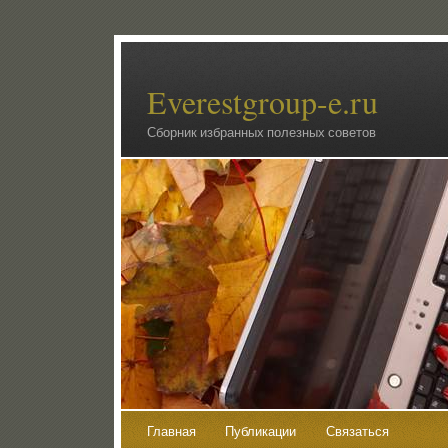
Everestgroup-e.ru
Сборник избранных полезных советов
Главная
Публикации
Связаться