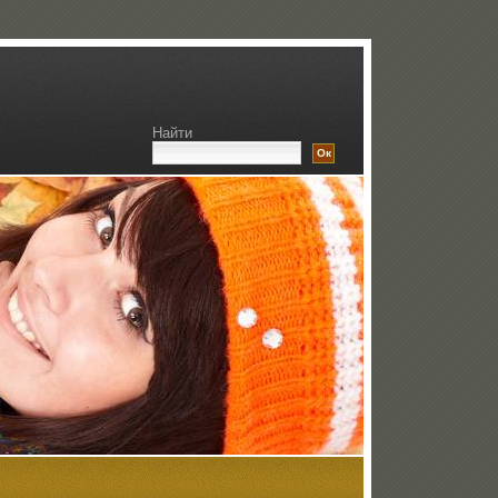
Найти