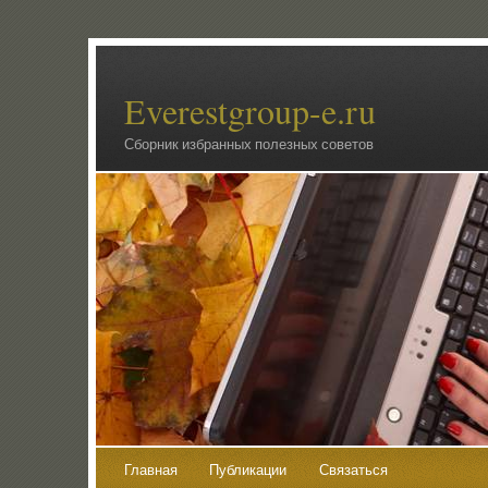
Everestgroup-e.ru
Сборник избранных полезных советов
Главная
Публикации
Связаться