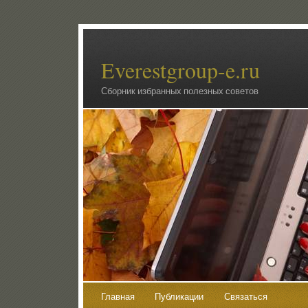
Everestgroup-e.ru
Сборник избранных полезных советов
Главная
Публикации
Связаться