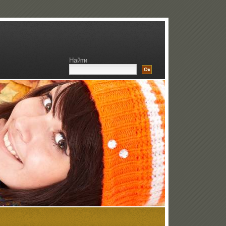
Найти