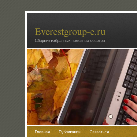
Everestgroup-e.ru
Сборник избранных полезных советов
Главная
Публикации
Связаться