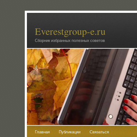
Everestgroup-e.ru
Сборник избранных полезных советов
Главная
Публикации
Связаться