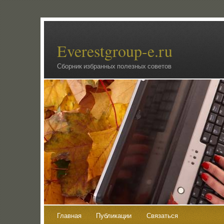
Everestgroup-e.ru
Сборник избранных полезных советов
Главная
Публикации
Связаться