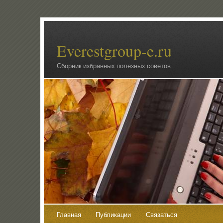
Everestgroup-e.ru
Сборник избранных полезных советов
Главная
Публикации
Связаться