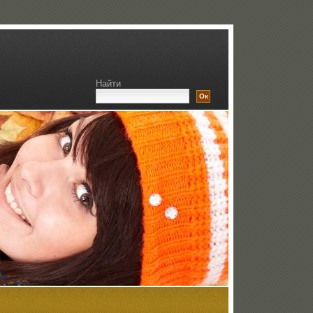
Найти