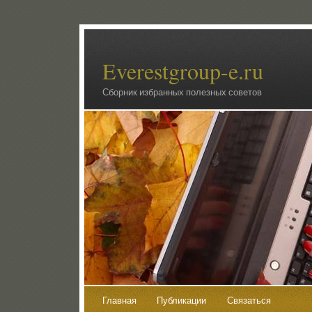
Everestgroup-e.ru
Сборник избранных полезных советов
Главная
Публикации
Связаться