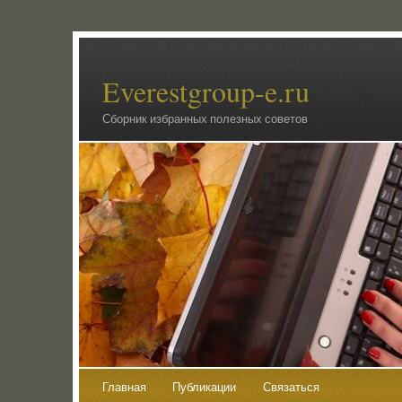
Everestgroup-e.ru
Сборник избранных полезных советов
Главная
Публикации
Связаться