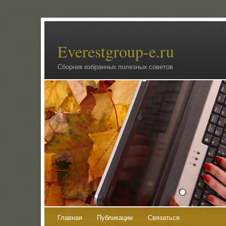
Everestgroup-e.ru
Сборник избранных полезных советов
Главная
Публикации
Связаться