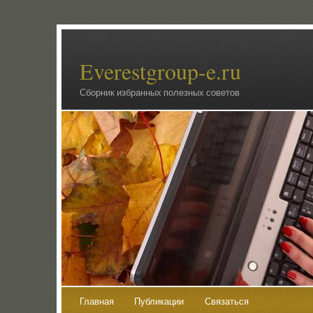
Everestgroup-e.ru
Сборник избранных полезных советов
Главная
Публикации
Связаться