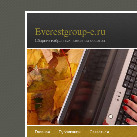
Everestgroup-e.ru
Сборник избранных полезных советов
Главная
Публикации
Связаться