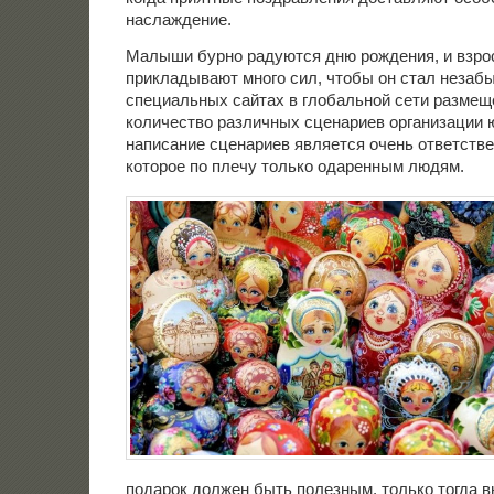
наслаждение.
Малыши бурно радуются дню рождения, и взр
прикладывают много сил, чтобы он стал незаб
специальных сайтах в глобальной сети размещ
количество различных сценариев организации
написание сценариев является очень ответств
которое по плечу только одаренным людям.
подарок должен быть полезным, только тогда 