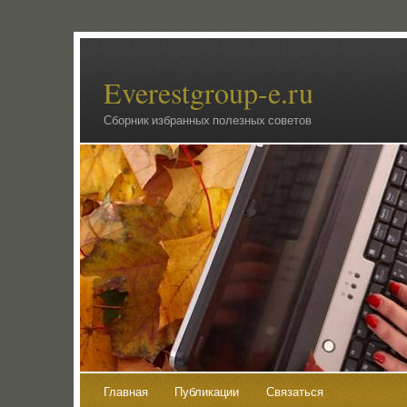
Everestgroup-e.ru
Сборник избранных полезных советов
Главная
Публикации
Связаться