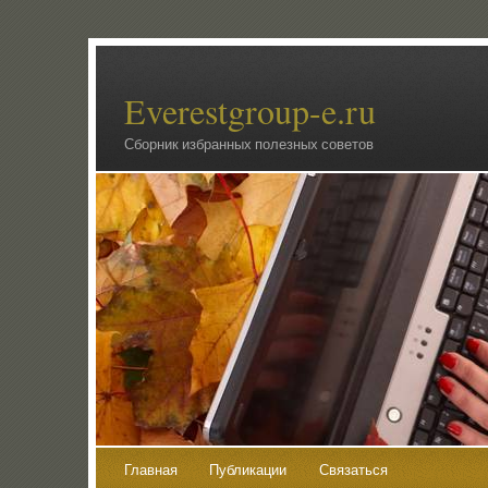
Everestgroup-e.ru
Сборник избранных полезных советов
Главная
Публикации
Связаться