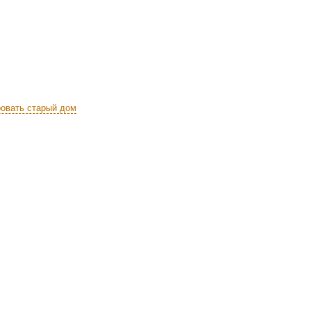
ровать старый дом