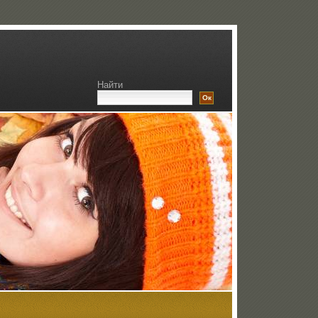
Найти