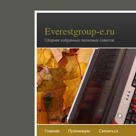
Everestgroup-e.ru
Сборник избранных полезных советов
Главная
Публикации
Связаться