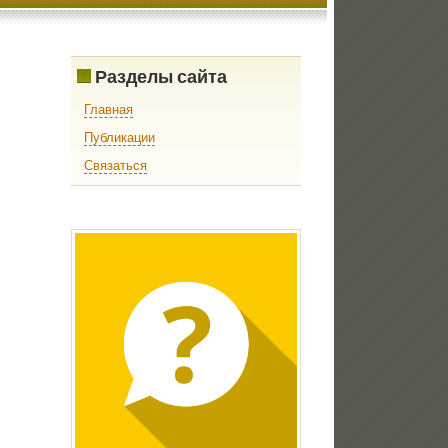
Разделы сайта
Главная
Публикации
Связаться